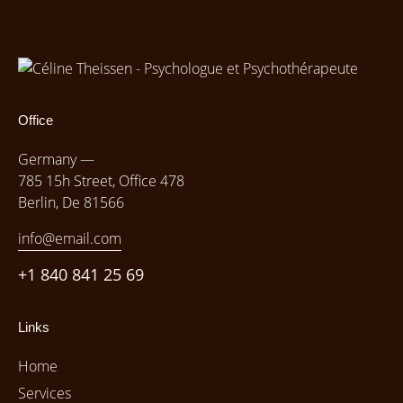
Office
Germany —
785 15h Street, Office 478
Berlin, De 81566
info@email.com
+1 840 841 25 69
Links
Home
Services