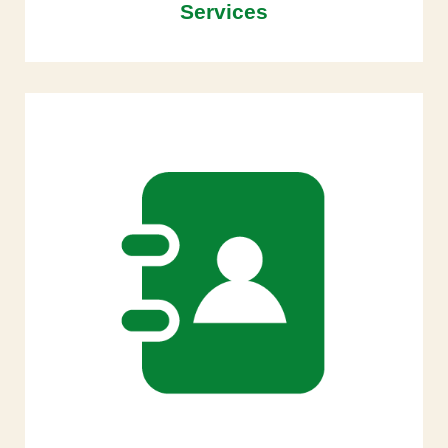
Services