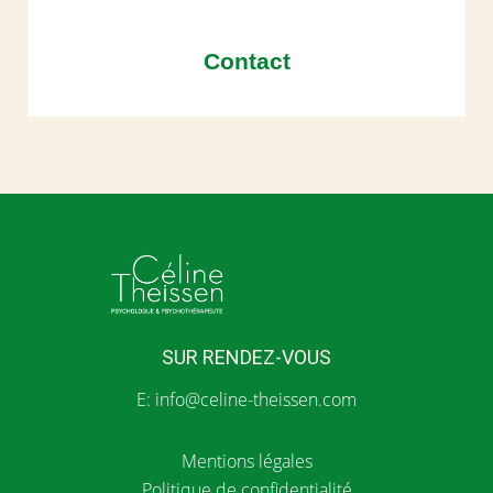
Contact
SUR RENDEZ-VOUS
E:
info@celine-theissen.com
Mentions légales
Politique de confidentialité