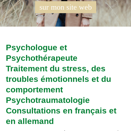
sur mon site web
Psychologue et
Psychothérapeute
Traitement du stress, des
troubles émotionnels et du
comportement
Psychotraumatologie
Consultations en français et
en allemand