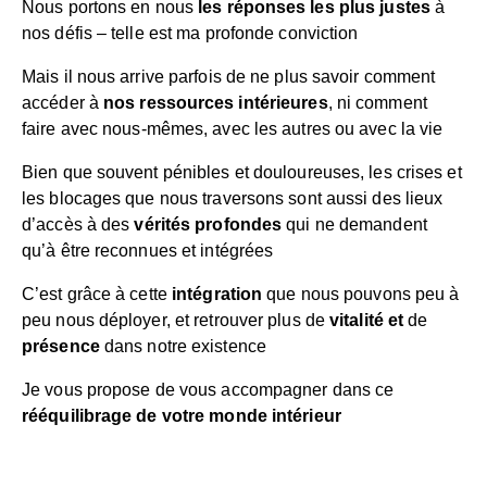
Nous portons en nous
les réponses les plus justes
à
nos défis – telle est ma profonde conviction
Mais il nous arrive parfois de ne plus savoir comment
accéder à
nos ressources intérieures
, ni comment
faire avec nous-mêmes, avec les autres ou avec la vie
Bien que souvent pénibles et douloureuses, les crises et
les blocages que nous traversons sont aussi des lieux
d’accès à des
vérités profondes
qui ne demandent
qu’à être reconnues et intégrées
C’est grâce à cette
intégration
que nous pouvons peu à
peu nous déployer, et retrouver plus de
vitalité
et
de
présence
dans notre existence
Je vous propose de vous accompagner dans ce
rééquilibrage de votre monde intérieur