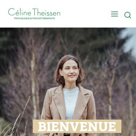
BIENVENUE