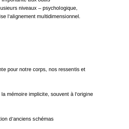
 plusieurs niveaux – psychologique,
ise l’alignement multidimensionnel.
te pour notre corps, nos ressentis et
la mémoire implicite, souvent à l’origine
ration d’anciens schémas