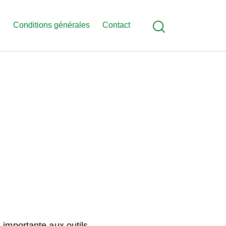
s
Conditions générales
Contact
 importante aux outils