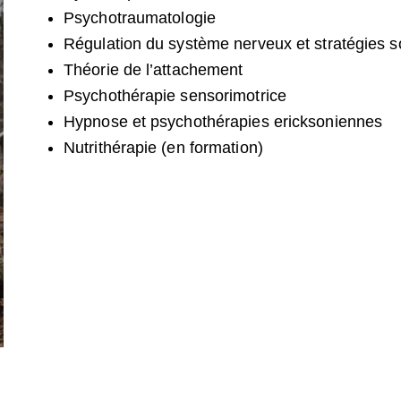
Psychotraumatologie
Régulation du système nerveux et stratégies 
Théorie de l’attachement
Psychothérapie sensorimotrice
Hypnose et psychothérapies ericksoniennes
Nutrithérapie (en formation)