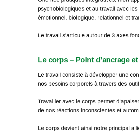
psychobiologiques et au travail avec les 
émotionnel, biologique, relationnel et t
Le travail s’articule autour de 3 axes f
Le corps – Point d’ancrage e
Le travail consiste à développer une con
nos besoins corporels à travers des outi
Travailler avec le corps permet d’apaiser
de nos réactions inconscientes et autom
Le corps devient ainsi notre principal al