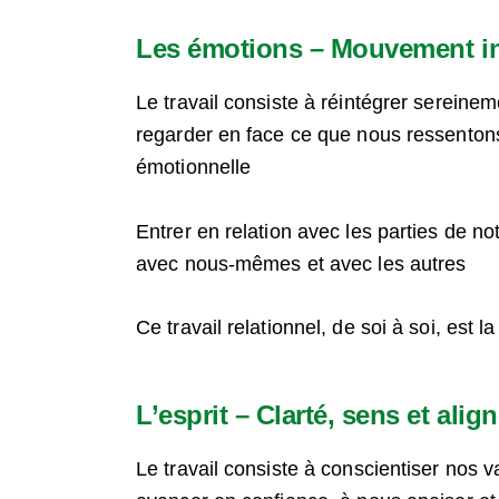
Les émotions – Mouvement int
Le travail consiste à réintégrer sereine
regarder en face ce que nous ressenton
émotionnelle
Entrer en relation avec les parties de no
avec nous-mêmes et avec les autres
Ce travail relationnel, de soi à soi, est l
L’esprit – Clarté, sens et alig
Le travail consiste à conscientiser nos v