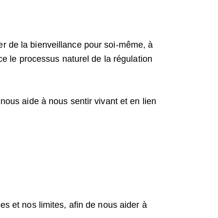
er de la bienveillance pour soi-même, à
 le processus naturel de la régulation
 nous aide à nous sentir vivant et en lien
es et nos limites, afin de nous aider à