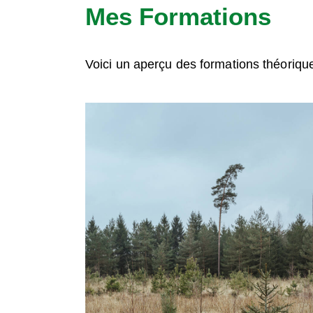
Mes Formations
Voici un aperçu des formations théorique