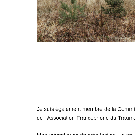
Je suis également membre de la Commis
de l’Association Francophone du Trauma