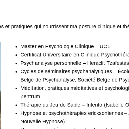
s et pratiques qui nourrissent ma posture clinique et th
Master en Psychologie Clinique – UCL
Certificat Universitaire en Clinique Psychothé
Psychanalyse personnelle – Heraclit Tzafesta
Cycles de séminaires psychanalytiques – Écol
Belge de Psychanalyse, Société Belge de Psyc
Méditation, pratiques méditatives et psychologi
Zentrum
Thérapie du Jeu de Sable – Intento (Isabelle O
Hypnose et psychothérapies ericksoniennes –
Nouvelle Hypnose)