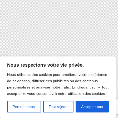
Nous respectons votre vie privée.
Nous utilisons des cookies pour améliorer votre expérience
de navigation, diffuser des publicités ou des contenus
personnalisés et analyser notre trafic. En cliquant sur « Tout
accepter », vous consentez à notre utilisation des cookies.
Personnaliser
Tout rejeter
Accepter tout